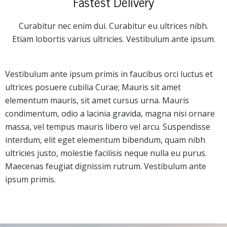
Fastest Delivery
Curabitur nec enim dui. Curabitur eu ultrices nibh.
Etiam lobortis varius ultricies. Vestibulum ante ipsum.
Vestibulum ante ipsum primis in faucibus orci luctus et
ultrices posuere cubilia Curae; Mauris sit amet
elementum mauris, sit amet cursus urna. Mauris
condimentum, odio a lacinia gravida, magna nisi ornare
massa, vel tempus mauris libero vel arcu. Suspendisse
interdum, elit eget elementum bibendum, quam nibh
ultricies justo, molestie facilisis neque nulla eu purus.
Maecenas feugiat dignissim rutrum. Vestibulum ante
ipsum primis.