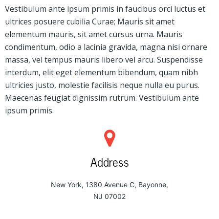
Vestibulum ante ipsum primis in faucibus orci luctus et
ultrices posuere cubilia Curae; Mauris sit amet
elementum mauris, sit amet cursus urna. Mauris
condimentum, odio a lacinia gravida, magna nisi ornare
massa, vel tempus mauris libero vel arcu. Suspendisse
interdum, elit eget elementum bibendum, quam nibh
ultricies justo, molestie facilisis neque nulla eu purus.
Maecenas feugiat dignissim rutrum. Vestibulum ante
ipsum primis.
Address
New York, 1380 Avenue C, Bayonne,
NJ 07002