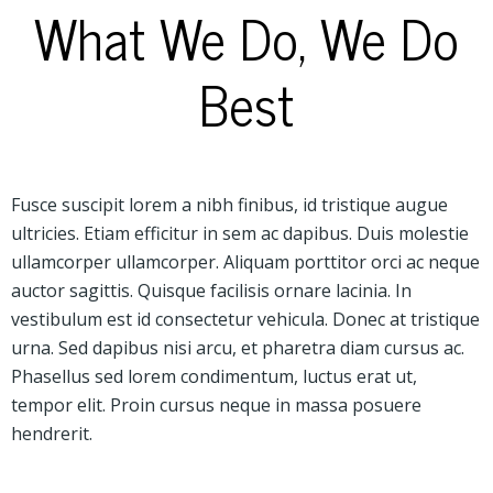
What We Do, We Do
Best
Fusce suscipit lorem a nibh finibus, id tristique augue
ultricies. Etiam efficitur in sem ac dapibus. Duis molestie
ullamcorper ullamcorper. Aliquam porttitor orci ac neque
auctor sagittis. Quisque facilisis ornare lacinia. In
vestibulum est id consectetur vehicula. Donec at tristique
urna. Sed dapibus nisi arcu, et pharetra diam cursus ac.
Phasellus sed lorem condimentum, luctus erat ut,
tempor elit. Proin cursus neque in massa posuere
hendrerit.