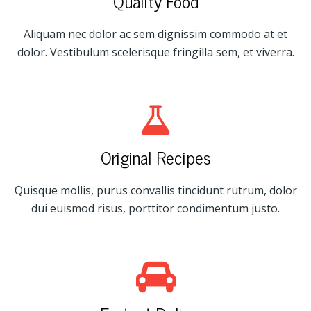
Quality Food
Aliquam nec dolor ac sem dignissim commodo at et
dolor. Vestibulum scelerisque fringilla sem, et viverra.
Original Recipes
Quisque mollis, purus convallis tincidunt rutrum, dolor
dui euismod risus, porttitor condimentum justo.