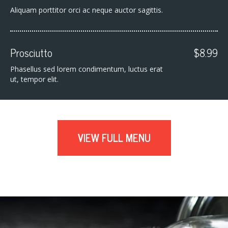
Aliquam porttitor orci ac neque auctor sagittis.
Prosciutto
$8.99
Phasellus sed lorem condimentum, luctus erat
ut, tempor elit.
VIEW FULL MENU