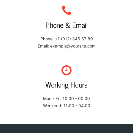
Phone & Email
Phone: +1 (012) 345 67 89
Email:
example@yoursite.com
Working Hours
Mon - Fri: 10:00 - 00:00
Weekend: 11:00 - 04:00